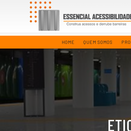
HOME
QUEM SOMOS
PRO
ETI