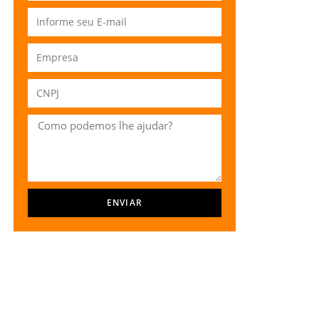
ENVIAR