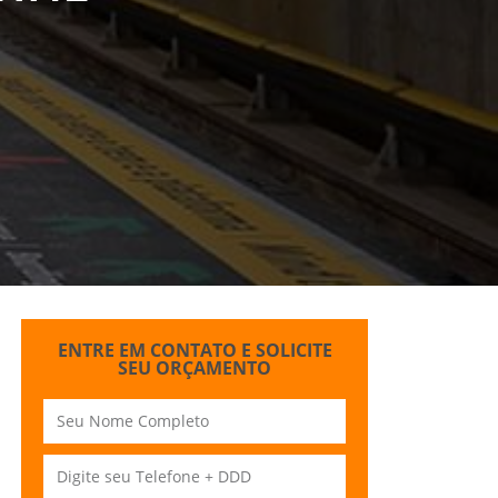
ENTRE EM CONTATO E SOLICITE
SEU ORÇAMENTO