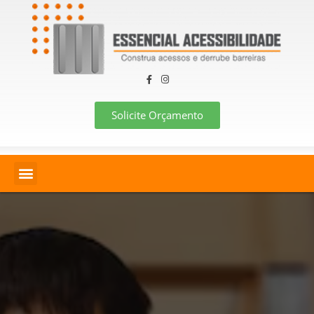
Solicite Orçamento