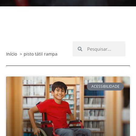
Início
pisto tátil rampa
ACESSIBILIDADE