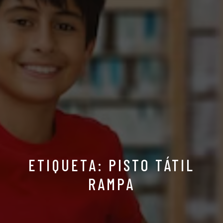
ETIQUETA: PISTO TÁTIL
RAMPA