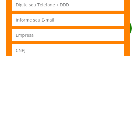
ENVIAR
DÚVIDAS SOBRE NOSSO