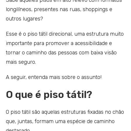
longilíneos, presentes nas ruas, shoppings e
outros lugares?
Esse é o piso tátil direcional, uma estrutura muito
importante para promover a acessibilidade e
tornar o caminho das pessoas com baixa visão
mais seguro.
A seguir, entenda mais sobre o assunto!
O que é piso tátil?
O piso tátil são aquelas estruturas fixadas no chão
que, juntas, formam uma espécie de caminho
destacado.