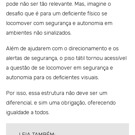
pode não ser tão relevante. Mas, imagine o
desafio que é para um deficiente físico se
locomover com segurança e autonomia em
ambientes não sinalizados.
Além de ajudarem com o direcionamento e os
alertas de segurança, o piso tátil tornou acessível
a questão de se locomover em segurança e
autonomia para os deficientes visuais.
Por isso, essa estrutura não deve ser um
diferencial, e sim uma obrigação, oferecendo
igualdade a todos.
LEIA TAMBÉM: