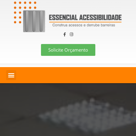
Solicite Orçamento