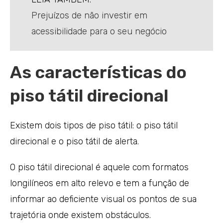
Prejuízos de não investir em
acessibilidade para o seu negócio
As características do
piso tátil direcional
Existem dois tipos de piso tátil: o piso tátil
direcional e o piso tátil de alerta.
O piso tátil direcional é aquele com formatos
longilíneos em alto relevo e tem a função de
informar ao deficiente visual os pontos de sua
trajetória onde existem obstáculos.