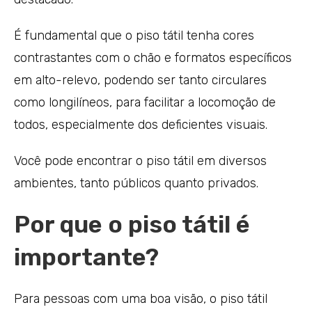
É fundamental que o piso tátil tenha cores
contrastantes com o chão e formatos específicos
em alto-relevo, podendo ser tanto circulares
como longilíneos, para facilitar a locomoção de
todos, especialmente dos deficientes visuais.
Você pode encontrar o piso tátil em diversos
ambientes, tanto públicos quanto privados.
Por que o piso tátil é
importante?
Para pessoas com uma boa visão, o piso tátil