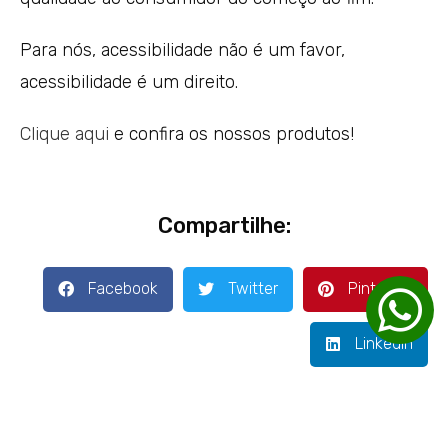
Para nós, acessibilidade não é um favor,
acessibilidade é um direito.
Clique aqui
e confira os nossos produtos!
Compartilhe:
Facebook
Twitter
Pinterest
LinkedIn
ENTRE EM CONTATO E SOLICITE SEU
ORÇAMENTO