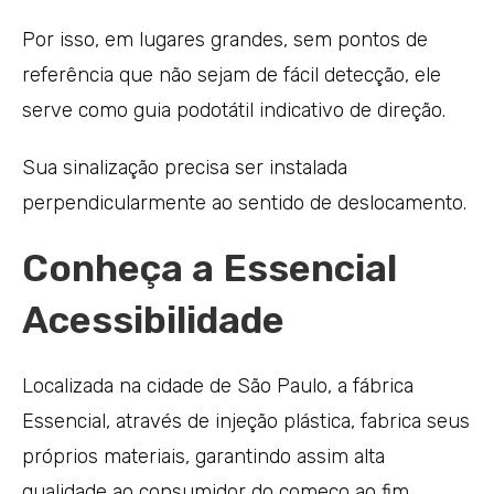
Por isso, em lugares grandes, sem pontos de
referência que não sejam de fácil detecção, ele
serve como guia podotátil indicativo de direção.
Sua sinalização precisa ser instalada
perpendicularmente ao sentido de deslocamento.
Conheça a Essencial
Acessibilidade
Localizada na cidade de São Paulo, a fábrica
Essencial, através de injeção plástica, fabrica seus
próprios materiais, garantindo assim alta
qualidade ao consumidor do começo ao fim.