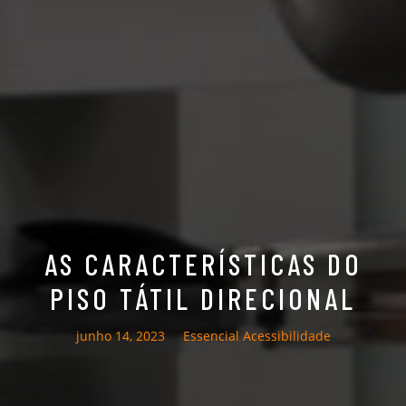
AS CARACTERÍSTICAS DO
PISO TÁTIL DIRECIONAL
junho 14, 2023
Essencial Acessibilidade