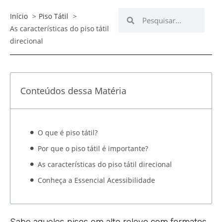
Início
Piso Tátil
As características do piso tátil
direcional
Conteúdos dessa Matéria
O que é piso tátil?
Por que o piso tátil é importante?
As características do piso tátil direcional
Conheça a Essencial Acessibilidade
Sabe aqueles pisos em alto relevo com formatos