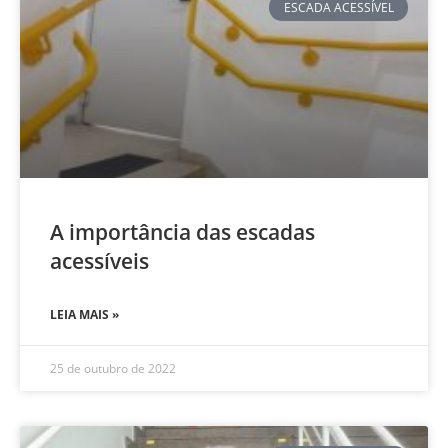
ESCADA ACESSÍVEL
A importância das escadas
acessíveis
LEIA MAIS »
25 de outubro de 2022