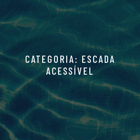
CATEGORIA: ESCADA
ACESSÍVEL