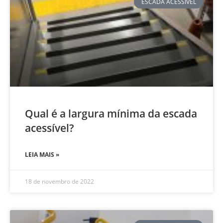
ESCADA ACESSÍVEL
Qual é a largura mínima da escada
acessível?
LEIA MAIS »
18 de novembro de 2022