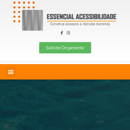
Solicite Orçamento