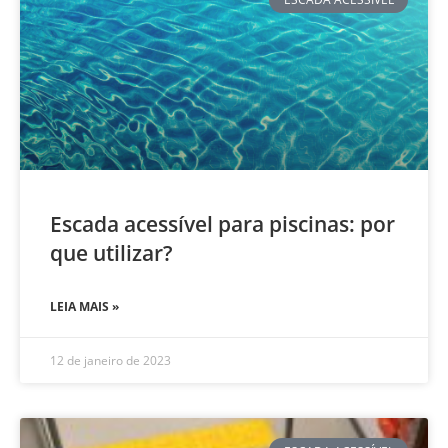
Escada acessível para piscinas: por
que utilizar?
LEIA MAIS »
12 de janeiro de 2023