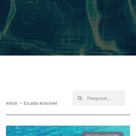
Início
Escada acessível
ESCADA ACESSÍVEL