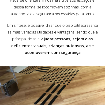
visual se orientarem nos mais diversos espaços e,
dessa forma, se locomovam sozinhas, com a
autonomia e a segurança necessárias para tanto.
Em síntese, é possível dizer que o piso tátil apresenta
as mais variadas utilidades e vantagens, sendo que a
principal delas é:
ajudar pessoas, sejam elas
deficientes visuais, crianças ou idosos, a se
locomoverem com segurança.