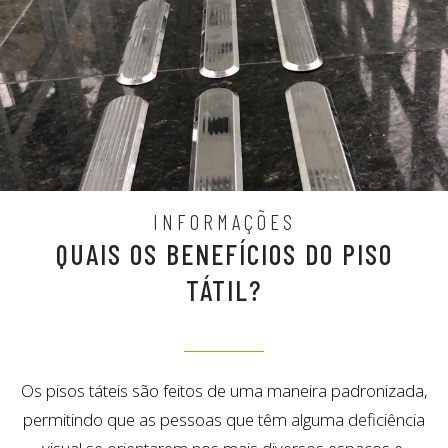
INFORMAÇÕES
QUAIS OS BENEFÍCIOS DO PISO
TÁTIL?
Os pisos táteis são feitos de uma maneira padronizada,
permitindo que as pessoas que têm alguma deficiência