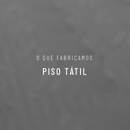
O QUE FABRICAMOS
PISO TÁTIL