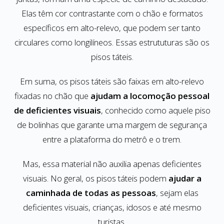
Elas têm cor contrastante com o chão e formatos
específicos em alto-relevo, que podem ser tanto
circulares como longilíneos. Essas estrututuras são os
pisos táteis.
Em suma, os pisos táteis são faixas em alto-relevo
fixadas no chão que
ajudam a locomoção pessoal
de deficientes visuais
, conhecido como aquele piso
de bolinhas que garante uma margem de segurança
entre a plataforma do metrô e o trem.
Mas, essa material não auxilia apenas deficientes
visuais. No geral, os pisos táteis podem
ajudar a
caminhada de todas as pessoas
, sejam elas
deficientes visuais, crianças, idosos e até mesmo
turistas.