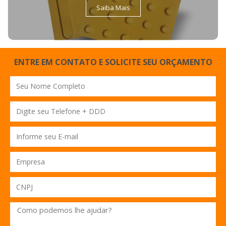
Saiba Mais
ENTRE EM CONTATO E SOLICITE SEU ORÇAMENTO