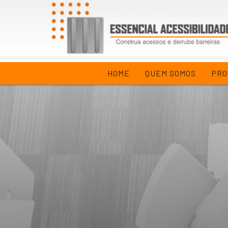
HOME
QUEM SOMOS
PRO