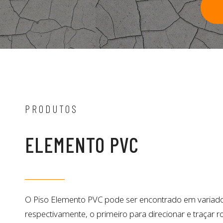
PRODUTOS
ELEMENTO PVC
O Piso Elemento PVC pode ser encontrado em variados t
respectivamente, o primeiro para direcionar e traçar r