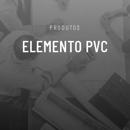
PRODUTOS
ELEMENTO PVC