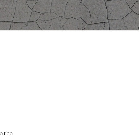
o tipo