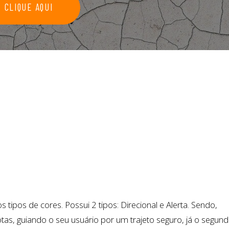
CLIQUE AQUI
ipos de cores. Possui 2 tipos: Direcional e Alerta. Sendo,
otas, guiando o seu usuário por um trajeto seguro, já o segund