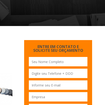
ENTRE EM CONTATO E
SOLICITE SEU ORÇAMENTO