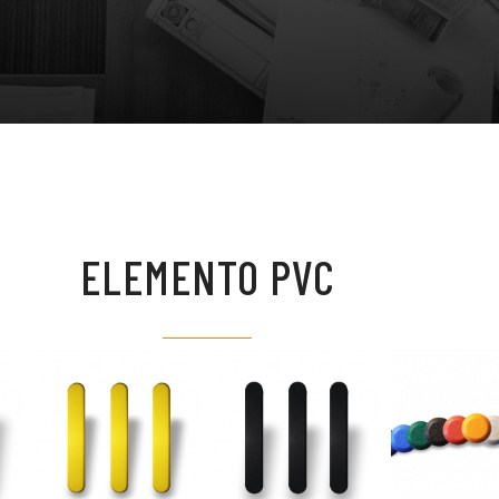
ELEMENTO PVC