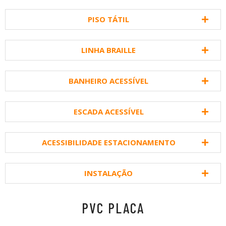
PISO TÁTIL
LINHA BRAILLE
BANHEIRO ACESSÍVEL
ESCADA ACESSÍVEL
ACESSIBILIDADE ESTACIONAMENTO
INSTALAÇÃO
PVC PLACA