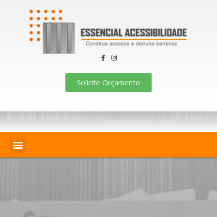
Solicite Orçamento