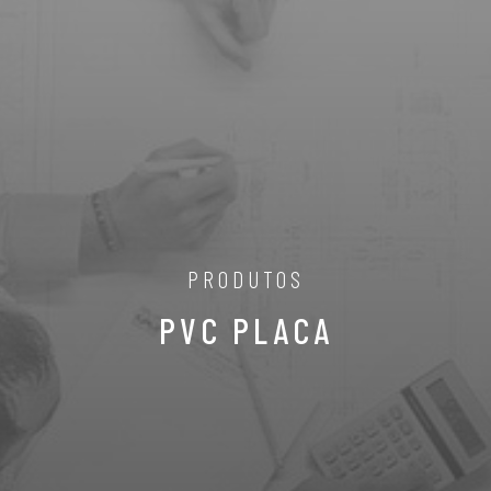
PRODUTOS
PVC PLACA