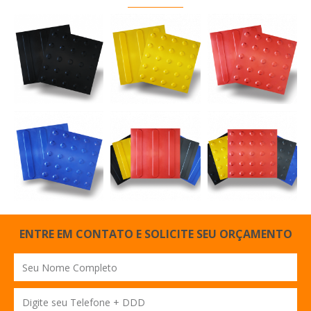
ENTRE EM CONTATO E SOLICITE SEU ORÇAMENTO