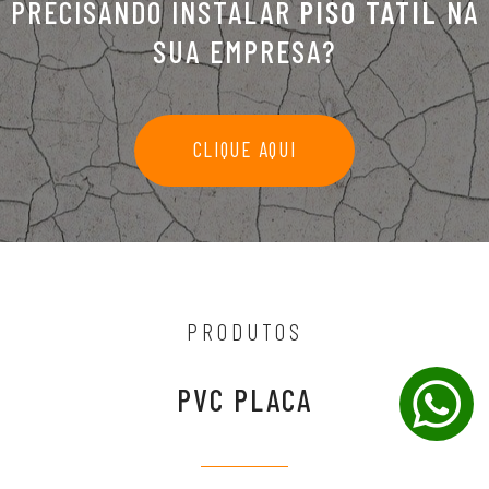
PRECISANDO INSTALAR
PISO TÁTIL
NA
SUA EMPRESA?
CLIQUE AQUI
PRODUTOS
PVC PLACA