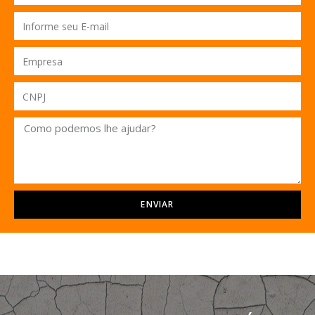
ENVIAR