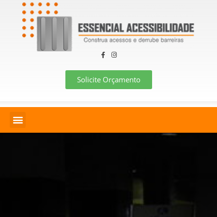
Solicite Orçamento