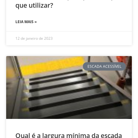
que utilizar?
LEIA MAIS »
12 de janeiro de 2023
ESCADA ACESSÍVEL
Qual é a largura mínima da escada