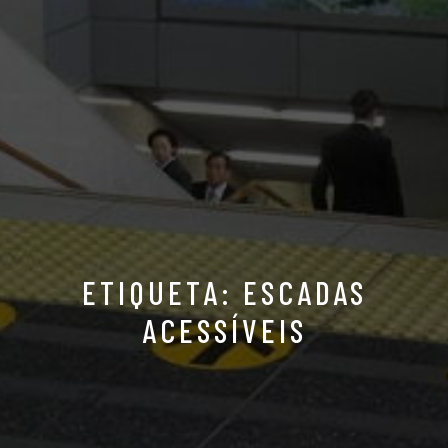
ETIQUETA: ESCADAS
ACESSÍVEIS