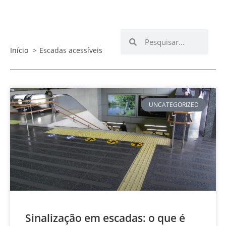
Início
Escadas acessíveis
UNCATEGORIZED
Sinalização em escadas: o que é