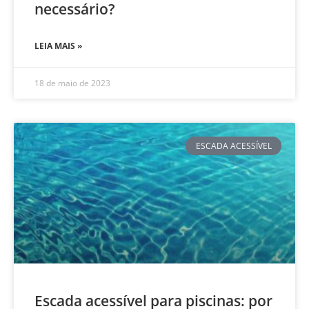
necessário?
LEIA MAIS »
18 de maio de 2023
ESCADA ACESSÍVEL
Escada acessível para piscinas: por