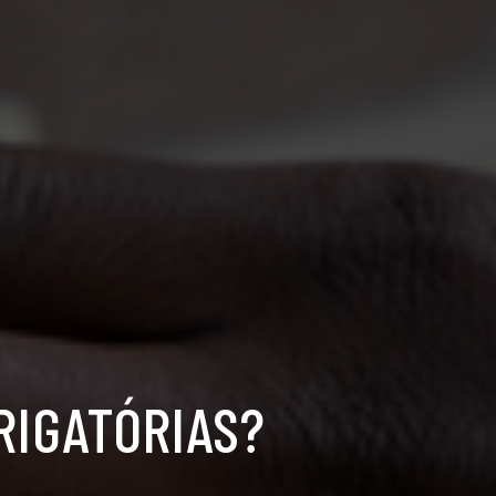
RIGATÓRIAS?