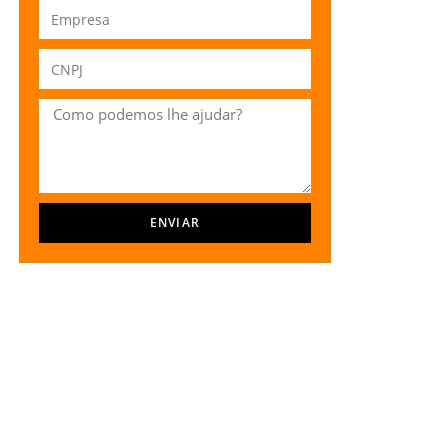
ENVIAR