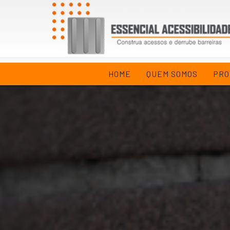
HOME
QUEM SOMOS
PRO