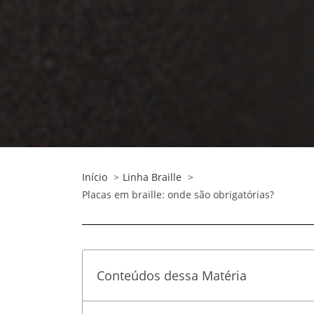
Início
Linha Braille
Placas em braille: onde são obrigatórias?
Conteúdos dessa Matéria