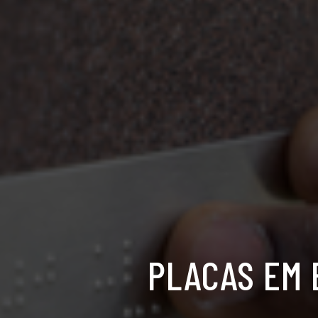
PLACAS EM 