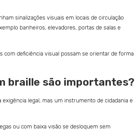
ham sinalizações visuais em locais de circulação
xemplo banheiros, elevadores, portas de salas e
 com deficiência visual possam se orientar de forma
m braille são importantes?
 exigência legal, mas um instrumento de cidadania e
egas ou com baixa visão se desloquem sem