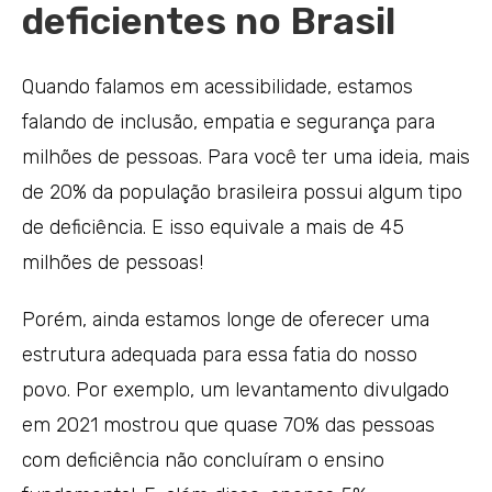
deficientes no Brasil
Quando falamos em acessibilidade, estamos
falando de inclusão, empatia e segurança para
milhões de pessoas. Para você ter uma ideia, mais
de 20% da população brasileira possui algum tipo
de deficiência. E isso equivale a mais de 45
milhões de pessoas!
Porém, ainda estamos longe de oferecer uma
estrutura adequada para essa fatia do nosso
povo. Por exemplo, um levantamento divulgado
em 2021 mostrou que quase 70% das pessoas
com deficiência não concluíram o ensino