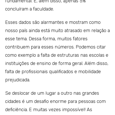
fundamental. E, além disso, apenas 5%
concluíram a faculdade.
Esses dados são alarmantes e mostram como
nosso país ainda está muito atrasado em relação a
esse tema. Dessa forma, muitos fatores
contribuem para esses números. Podemos citar
como exemplo a falta de estruturas nas escolas e
instituições de ensino de forma geral. Além disso,
falta de profissionais qualificados e mobilidade
prejudicada.
Se deslocar de um lugar a outro nas grandes
cidades é um desafio enorme para pessoas com
deficiência. E muitas vezes impossível! As