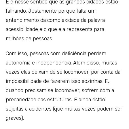
E é nesse sentido que as grandes cidades estão
falhando. Justamente porque falta um
entendimento da complexidade da palavra
acessibilidade e o que ela representa para
milhões de pessoas.
Com isso, pessoas com deficiência perdem
autonomia e independência. Além disso, muitas
vezes elas deixam de se locomover, por conta da
impossibilidade de fazerem isso sozinhas. E,
quando precisam se locomover, sofrem com a
precariedade das estruturas. E ainda estão
sujeitas a acidentes (que muitas vezes podem ser
graves).