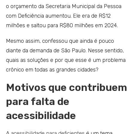
o orçamento da Secretaria Municipal da Pessoa
com Deficiência aumentou. Ele era de R$12
milhões e saltou para R$80 milhões em 2024.
Mesmo assim, confessou que ainda é pouco
diante da demanda de São Paulo. Nesse sentido,
quais as soluções e por que esse é um problema
crônico em todas as grandes cidades?
Motivos que contribuem
para falta de
acessibilidade
A
acessibilidade para deficientes
é um tema