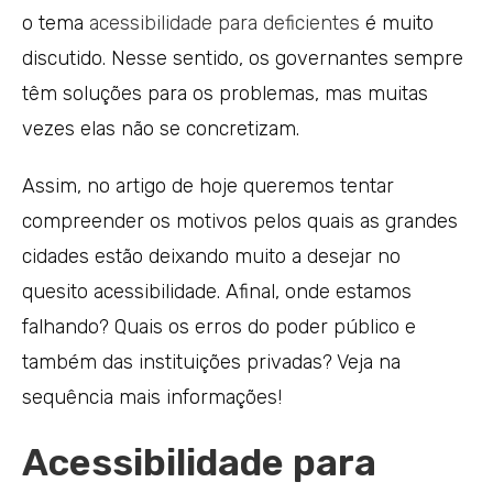
o tema
acessibilidade para deficientes
é muito
discutido. Nesse sentido, os governantes sempre
têm soluções para os problemas, mas muitas
vezes elas não se concretizam.
Assim, no artigo de hoje queremos tentar
compreender os motivos pelos quais as grandes
cidades estão deixando muito a desejar no
quesito acessibilidade. Afinal, onde estamos
falhando? Quais os erros do poder público e
também das instituições privadas? Veja na
sequência mais informações!
Acessibilidade para