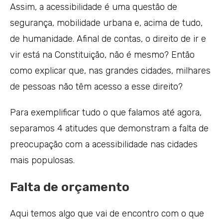
Assim, a acessibilidade é uma questão de
segurança, mobilidade urbana e, acima de tudo,
de humanidade. Afinal de contas, o direito de ir e
vir está na Constituição, não é mesmo? Então
como explicar que, nas grandes cidades, milhares
de pessoas não têm acesso a esse direito?
Para exemplificar tudo o que falamos até agora,
separamos 4 atitudes que demonstram a falta de
preocupação com a acessibilidade nas cidades
mais populosas.
Falta de orçamento
Aqui temos algo que vai de encontro com o que