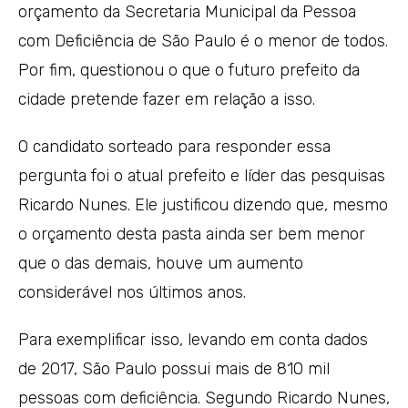
orçamento da Secretaria Municipal da Pessoa
com Deficiência de São Paulo é o menor de todos.
Por fim, questionou o que o futuro prefeito da
cidade pretende fazer em relação a isso.
O candidato sorteado para responder essa
pergunta foi o atual prefeito e líder das pesquisas
Ricardo Nunes. Ele justificou dizendo que, mesmo
o orçamento desta pasta ainda ser bem menor
que o das demais, houve um aumento
considerável nos últimos anos.
Para exemplificar isso, levando em conta dados
de 2017, São Paulo possui mais de 810 mil
pessoas com deficiência. Segundo Ricardo Nunes,