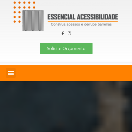
Solicite Orçamento