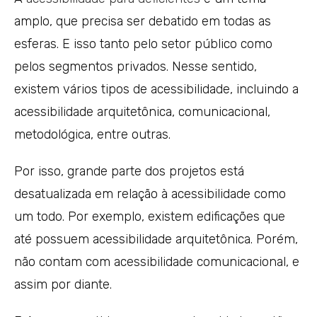
amplo, que precisa ser debatido em todas as
esferas. E isso tanto pelo setor público como
pelos segmentos privados. Nesse sentido,
existem vários tipos de acessibilidade, incluindo a
acessibilidade arquitetônica, comunicacional,
metodológica, entre outras.
Por isso, grande parte dos projetos está
desatualizada em relação à acessibilidade como
um todo. Por exemplo, existem edificações que
até possuem acessibilidade arquitetônica. Porém,
não contam com acessibilidade comunicacional, e
assim por diante.