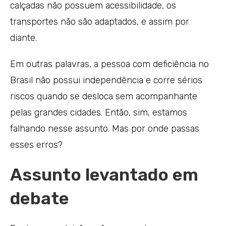
calçadas não possuem acessibilidade, os
transportes não são adaptados, e assim por
diante.
Em outras palavras, a pessoa com deficiência no
Brasil não possui independência e corre sérios
riscos quando se desloca sem acompanhante
pelas grandes cidades. Então, sim, estamos
falhando nesse assunto. Mas por onde passas
esses erros?
Assunto levantado em
debate