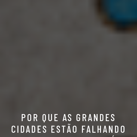
POR QUE AS GRANDES
CIDADES ESTÃO FALHANDO