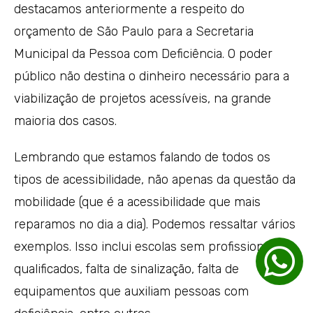
destacamos anteriormente a respeito do
orçamento de São Paulo para a Secretaria
Municipal da Pessoa com Deficiência. O poder
público não destina o dinheiro necessário para a
viabilização de projetos acessíveis, na grande
maioria dos casos.
Lembrando que estamos falando de todos os
tipos de acessibilidade, não apenas da questão da
mobilidade (que é a acessibilidade que mais
reparamos no dia a dia). Podemos ressaltar vários
exemplos. Isso inclui escolas sem profissionais
qualificados, falta de sinalização, falta de
equipamentos que auxiliam pessoas com