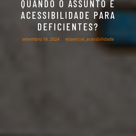
QUANDO O ASSUNTO É
ACESSIBILIDADE PARA
DEFICIENTES?
setembro 18, 2024
essencial_acessbilidade