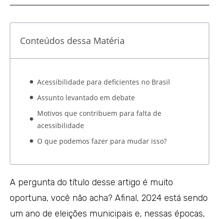
Conteúdos dessa Matéria
Acessibilidade para deficientes no Brasil
Assunto levantado em debate
Motivos que contribuem para falta de
acessibilidade
O que podemos fazer para mudar isso?
A pergunta do título desse artigo é muito
oportuna, você não acha? Afinal, 2024 está sendo
um ano de eleições municipais e, nessas épocas,