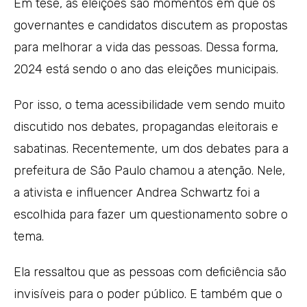
Em tese, as eleições são momentos em que os
governantes e candidatos discutem as propostas
para melhorar a vida das pessoas. Dessa forma,
2024 está sendo o ano das eleições municipais.
Por isso, o tema acessibilidade vem sendo muito
discutido nos debates, propagandas eleitorais e
sabatinas. Recentemente, um dos debates para a
prefeitura de São Paulo chamou a atenção. Nele,
a ativista e influencer Andrea Schwartz foi a
escolhida para fazer um questionamento sobre o
tema.
Ela ressaltou que as pessoas com deficiência são
invisíveis para o poder público. E também que o