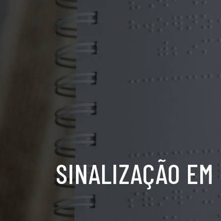
SINALIZAÇÃO EM