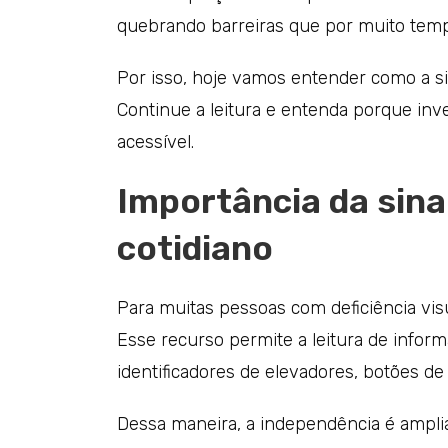
quebrando barreiras que por muito temp
Por isso, hoje vamos entender como a sin
Continue a leitura e entenda porque inv
acessível.
Importância da sina
cotidiano
Para muitas pessoas com deficiência visu
Esse recurso permite a leitura de inform
identificadores de elevadores, botões de
Dessa maneira, a independência é ampli