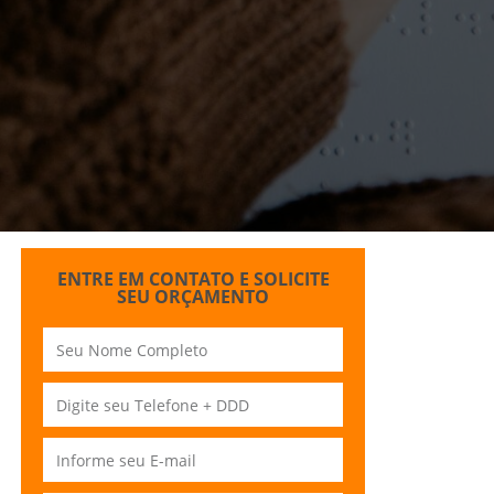
ENTRE EM CONTATO E SOLICITE
SEU ORÇAMENTO