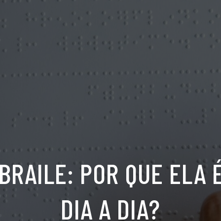
 BRAILE: POR QUE ELA 
DIA A DIA?