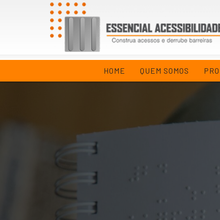
HOME
QUEM SOMOS
PRO