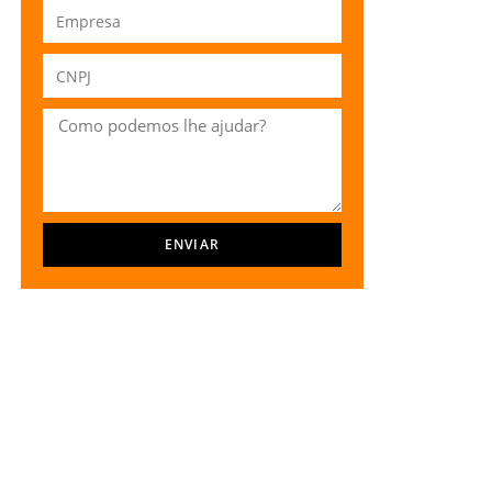
ENVIAR