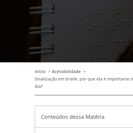
Início
Acessibilidade
Sinalização em braile: por que ela é importante n
dia?
Conteúdos dessa Matéria