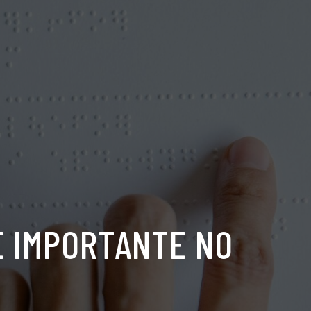
É IMPORTANTE NO